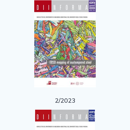
2/2023