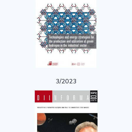
3/2023